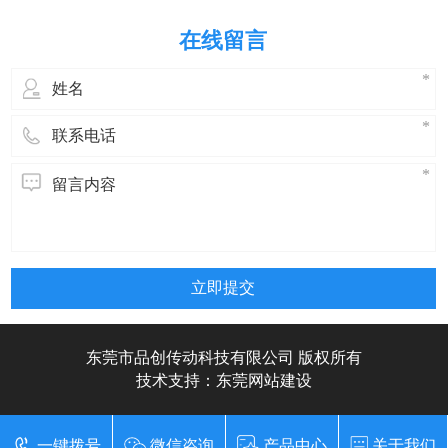
一键拨号
微信咨询
产品中心
关于我们