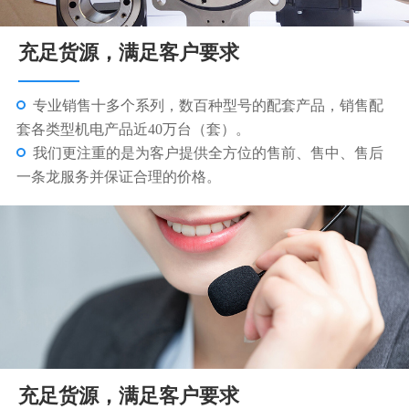
充足货源，满足客户要求
技术人员为您免费提供选型、安装、维修等技术指导服
务，专业物流团队，现货48小时发货，1年质保；7天免费
更换服务。
完善的售后服务，一对一的服务专员让您无后顾之忧，
快速、准确的解决您和设备故障及技术问题。