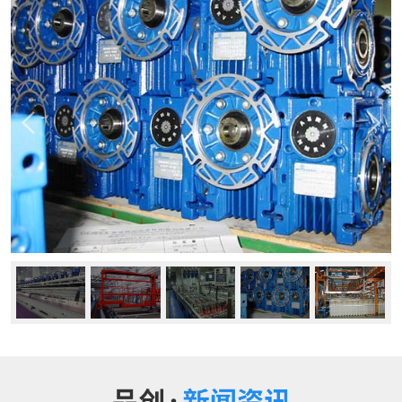
公司动态
行业资讯
常见问题