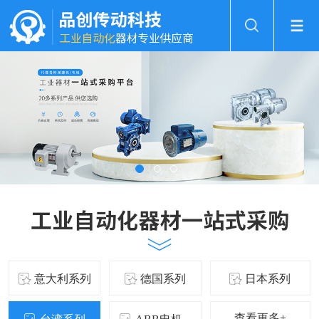
意大利系列
德国系列
日本系列
查看更多+