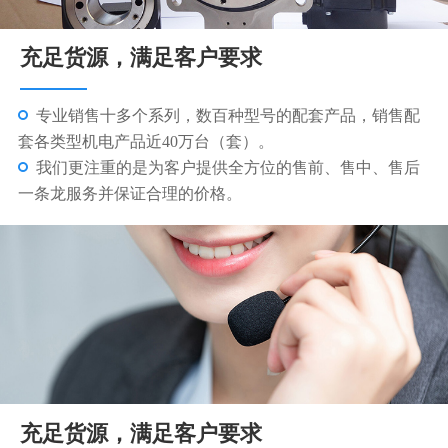
充足货源，满足客户要求
技术人员为您免费提供选型、安装、维修等技术指导服
务，专业物流团队，现货48小时发货，1年质保；7天免费
更换服务。
完善的售后服务，一对一的服务专员让您无后顾之忧，
快速、准确的解决您和设备故障及技术问题。