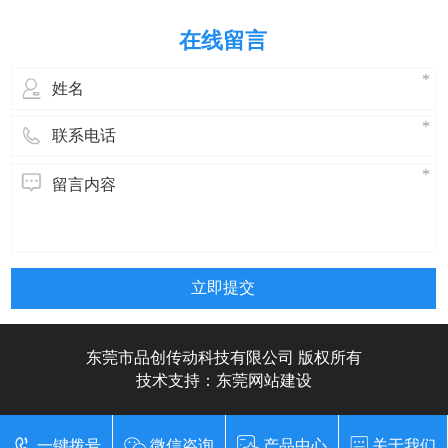
一键拨号
微信咨询
产品中心
关于我们