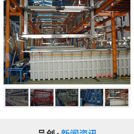
公司动态
行业资讯
常见问题