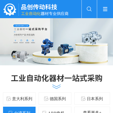
意大利系列
德国系列
日本系列
查看更多+