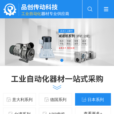
意大利系列
德国系列
日本系列
查看更多+