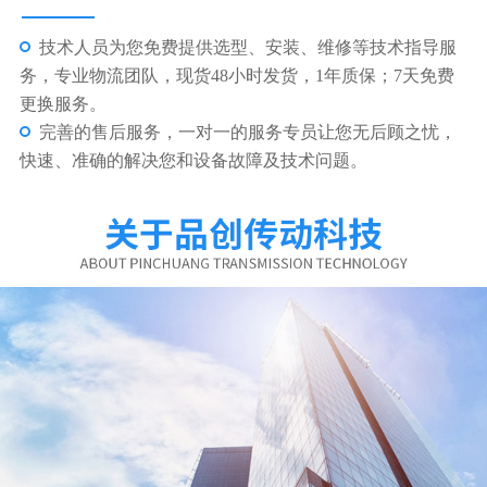
技术人员为您免费提供选型、安装、维修等技术指导服
务，专业物流团队，现货48小时发货，1年质保；7天免费
更换服务。
完善的售后服务，一对一的服务专员让您无后顾之忧，
快速、准确的解决您和设备故障及技术问题。