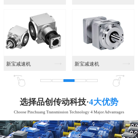
高效率IE2馬達系列
變頻馬達系列
选择品创传动科技·
4大优势
Choose Pinchuang Transmission Technology·4 Major Advantages