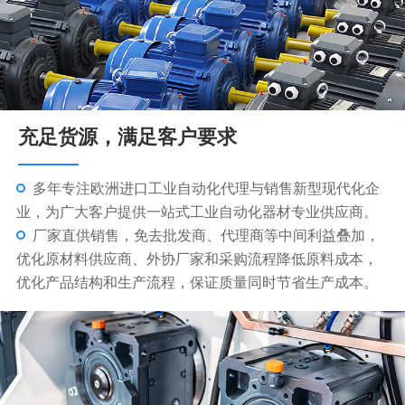
充足货源，满足客户要求
多年专注欧洲进口工业自动化代理与销售新型现代化企
业，为广大客户提供一站式工业自动化器材专业供应商。
厂家直供销售，免去批发商、代理商等中间利益叠加，
优化原材料供应商、外协厂家和采购流程降低原料成本，
优化产品结构和生产流程，保证质量同时节省生产成本。