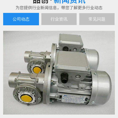
公司动态
行业资讯
常见问题