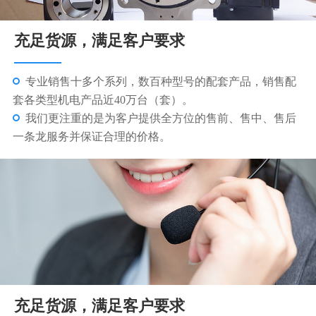
充足货源，满足客户要求
专业销售十多个系列，数百种型号的配套产品，销售配
套各类型机电产品近40万台（套）。
我们更注重的是为客户提供全方位的售前、售中、售后
一条龙服务并保证合理的价格。
充足货源，满足客户要求