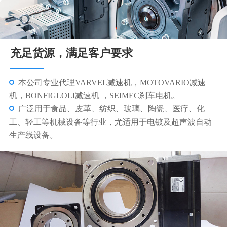
充足货源，满足客户要求
本公司专业代理VARVEL减速机，MOTOVARIO减速
机，BONFIGLOLI减速机 ，SEIMEC刹车电机。
广泛用于食品、皮革、纺织、玻璃、陶瓷、医疗、化
工、轻工等机械设备等行业，尤适用于电镀及超声波自动
生产线设备。