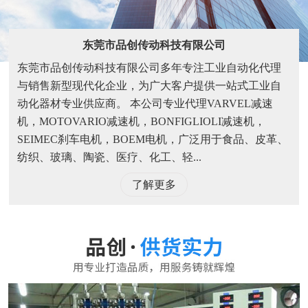
东莞市品创传动科技有限公司
东莞市品创传动科技有限公司多年专注工业自动化代理
与销售新型现代化企业，为广大客户提供一站式工业自
动化器材专业供应商。 本公司专业代理VARVEL减速
机，MOTOVARIO减速机，BONFIGLIOLI减速机，
SEIMEC刹车电机，BOEM电机，广泛用于食品、皮革、
纺织、玻璃、陶瓷、医疗、化工、轻...
了解更多