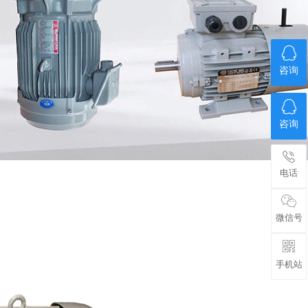
咨询
咨询
电话
微信号
手机站