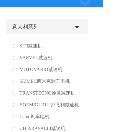
意大利系列
SITI减速机
VARVEL减速机
MOTOVARIO减速机
SEIMEC西米克刹车电机
TRANSTECNO诠世减速机
BOEMIGLIOLI邦飞利减速机
Lafert刹车电机
CHIARAVALLI减速机