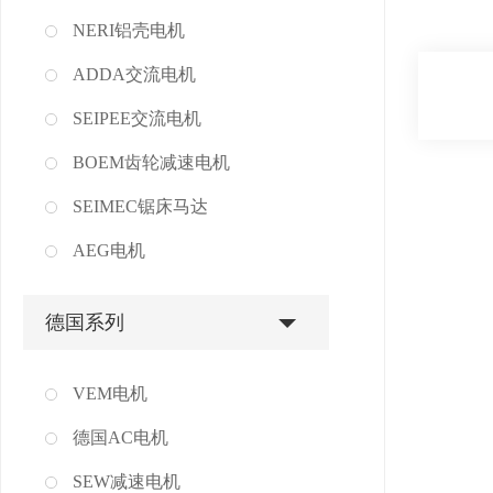
NERI铝壳电机
ADDA交流电机
SEIPEE交流电机
BOEM齿轮减速电机
SEIMEC锯床马达
AEG电机
德国系列
VEM电机
德国AC电机
SEW减速电机