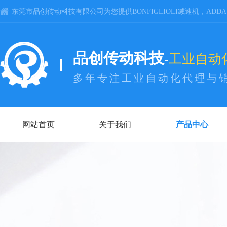
东莞市品创传动科技有限公司为您提供BONFIGLIOLI减速机，ADD
品创传动科技
-
工业自动
多年专注工业自动化代理与
网站首页
关于我们
产品中心